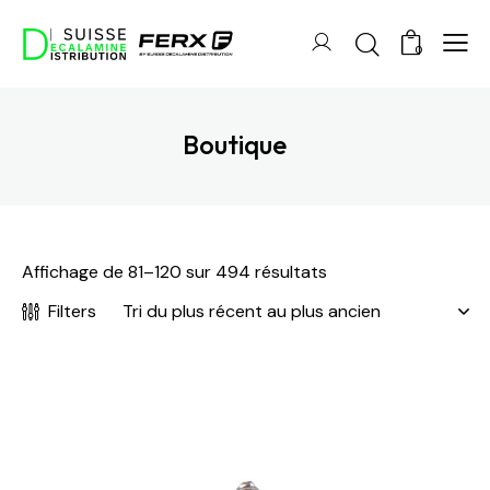
0
Boutique
Affichage de 81–120 sur 494 résultats
Filters