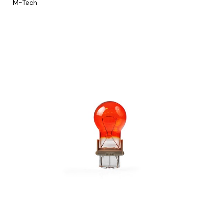
M-Tech