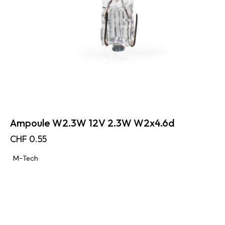
Ampoule W2.3W 12V 2.3W W2x4.6d
CHF
0.55
M-Tech