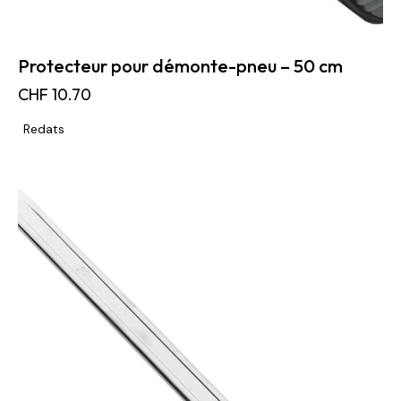
Protecteur pour démonte-pneu – 50 cm
CHF
10.70
Redats