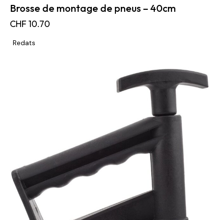
Brosse de montage de pneus – 40cm
CHF
10.70
Redats