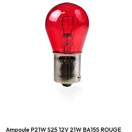
Ampoule P21W S25 12V 21W BA15S ROUGE