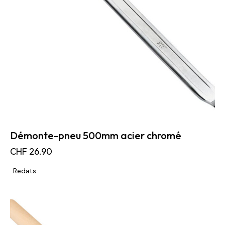
Démonte-pneu 500mm acier chromé
CHF
26.90
Redats