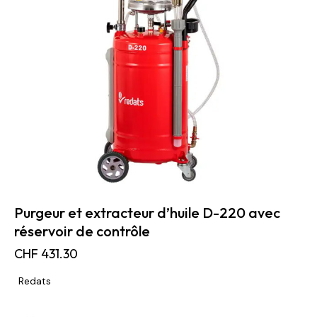
Purgeur et extracteur d’huile D-220 avec
réservoir de contrôle
CHF
431.30
Redats