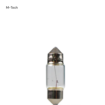
M-Tech