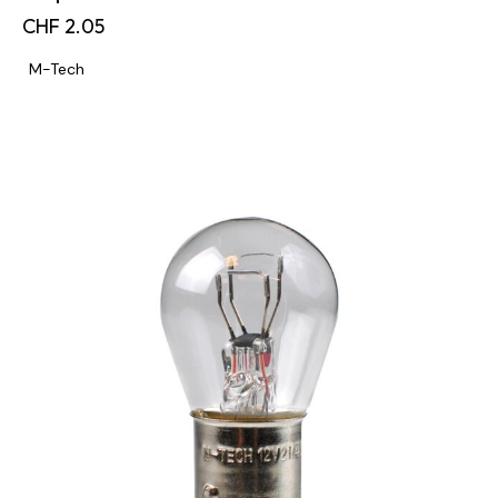
CHF
2.05
M-Tech