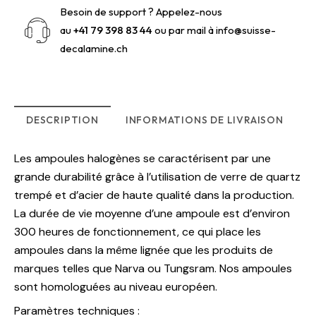
Besoin de support ? Appelez-nous
au
+41 79 398 83 44
ou par mail à
info@suisse-
decalamine.ch
DESCRIPTION
INFORMATIONS DE LIVRAISON
Les ampoules halogènes se caractérisent par une
grande durabilité grâce à l’utilisation de verre de quartz
trempé et d’acier de haute qualité dans la production.
La durée de vie moyenne d’une ampoule est d’environ
300 heures de fonctionnement, ce qui place les
ampoules dans la même lignée que les produits de
marques telles que Narva ou Tungsram. Nos ampoules
sont homologuées au niveau européen.
Paramètres techniques :