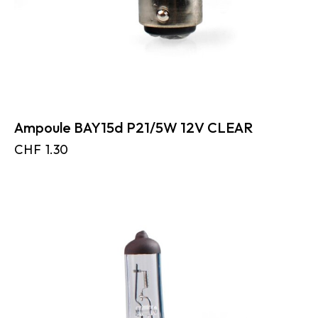
Ampoule BAY15d P21/5W 12V CLEAR
CHF
1.30