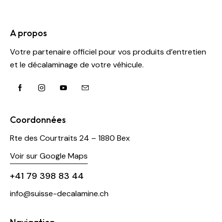
A propos
Votre partenaire officiel pour vos produits d’entretien
et le décalaminage de votre véhicule.
Coordonnées
Rte des Courtraits 24 – 1880 Bex
Voir sur Google Maps
+41 79 398 83 44
info@suisse-decalamine.ch