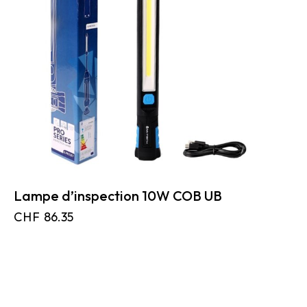
Lampe d’inspection 10W COB UB
CHF
86.35