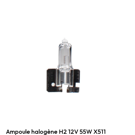
Ampoule halogène H2 12V 55W X511