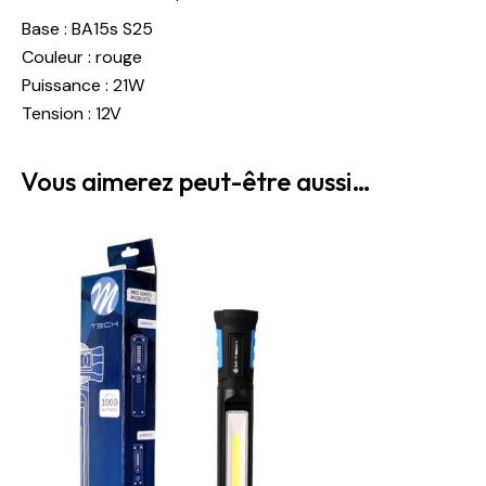
Base : BA15s S25
Couleur : rouge
Puissance : 21W
Tension : 12V
Vous aimerez peut-être aussi…