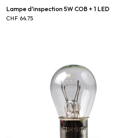
Lampe d’inspection 5W COB + 1 LED
CHF
64.75