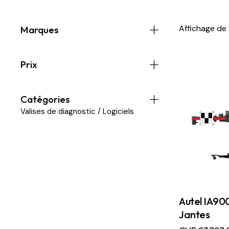
Affichage de 
Marques
Prix
Catégories
Valises de diagnostic / Logiciels
Autel IA90
Jantes