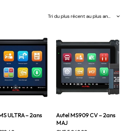
 MS ULTRA – 2ans
Autel MS909 CV – 2ans
MAJ