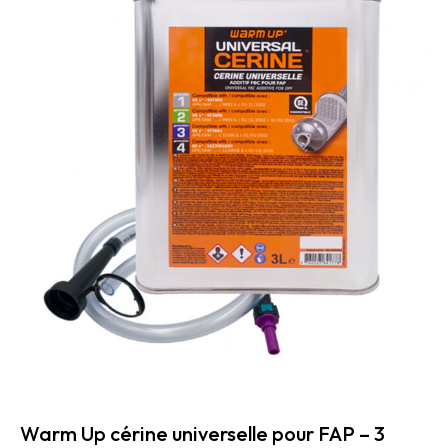
Warm Up cérine universelle pour FAP – 3