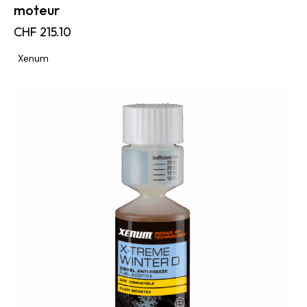
moteur
CHF
215.10
Xenum