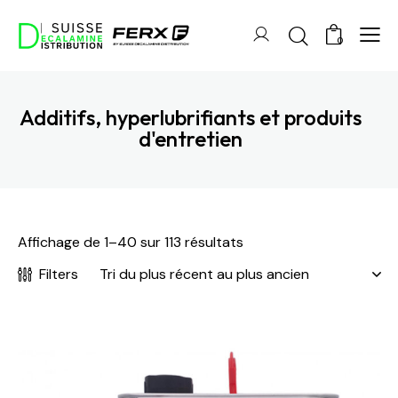
0
Additifs, hyperlubrifiants et produits
d'entretien
Affichage de 1–40 sur 113 résultats
Filters