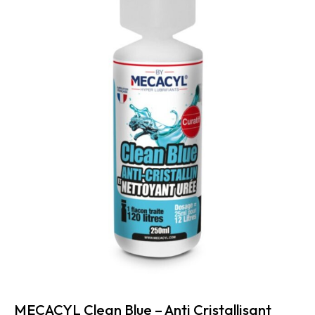
MECACYL Clean Blue – Anti Cristallisant