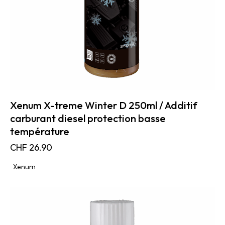
Xenum X-treme Winter D 250ml / Additif
carburant diesel protection basse
température
CHF
26.90
Xenum