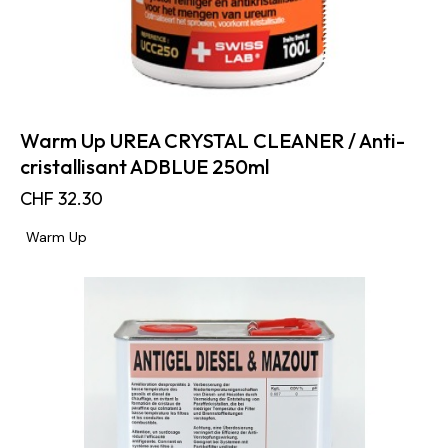
Warm Up UREA CRYSTAL CLEANER / Anti-
cristallisant ADBLUE 250ml
CHF
32.30
Warm Up