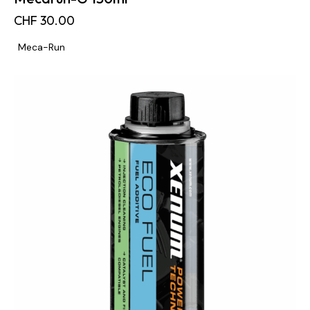
CHF
30.00
Meca-Run