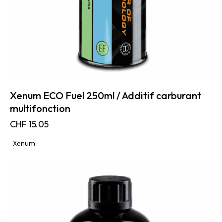
Xenum ECO Fuel 250ml / Additif carburant
multifonction
CHF
15.05
Xenum