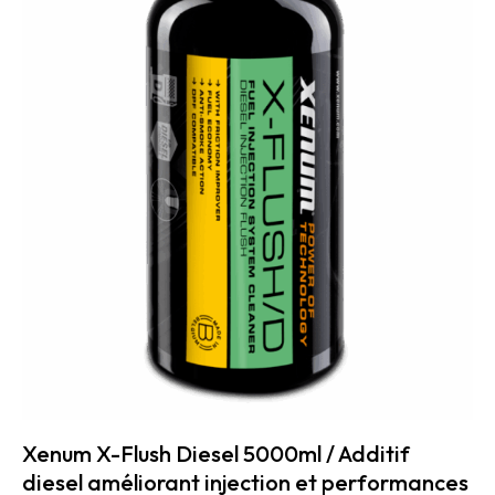
Xenum X-Flush Diesel 5000ml / Additif
diesel améliorant injection et performances