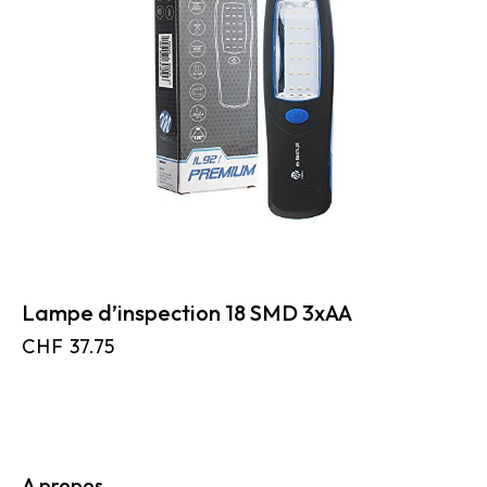
Lampe d’inspection 18 SMD 3xAA
CHF
37.75
A propos