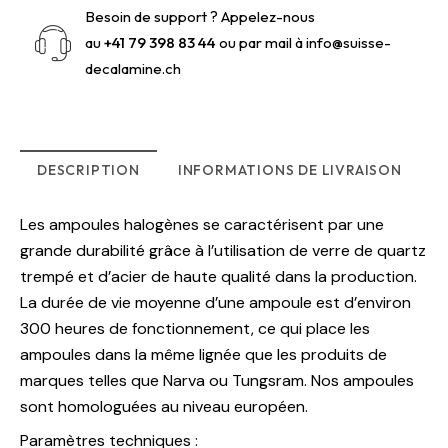
Besoin de support ? Appelez-nous
au
+41 79 398 83 44
ou par mail à
info@suisse-
decalamine.ch
DESCRIPTION
INFORMATIONS DE LIVRAISON
Les ampoules halogènes se caractérisent par une
grande durabilité grâce à l’utilisation de verre de quartz
trempé et d’acier de haute qualité dans la production.
La durée de vie moyenne d’une ampoule est d’environ
300 heures de fonctionnement, ce qui place les
ampoules dans la même lignée que les produits de
marques telles que Narva ou Tungsram. Nos ampoules
sont homologuées au niveau européen.
Paramètres techniques :