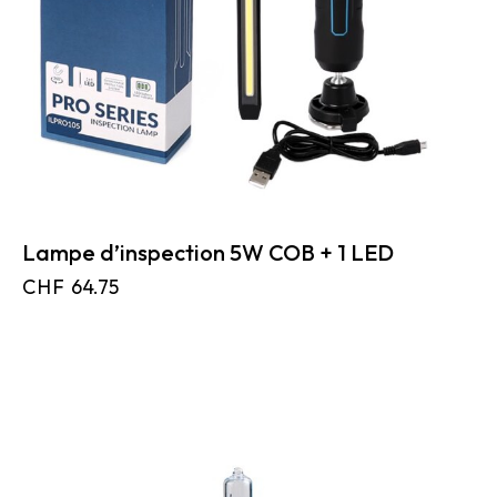
Lampe d’inspection 5W COB + 1 LED
CHF
64.75