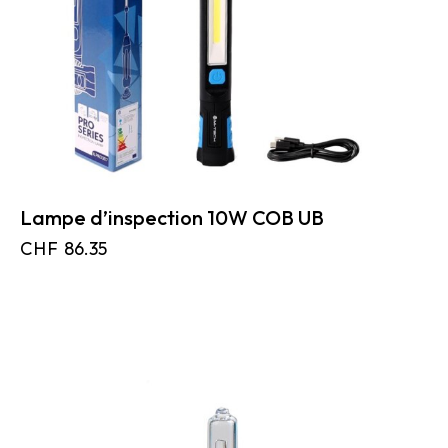
Lampe d’inspection 10W COB UB
CHF
86.35