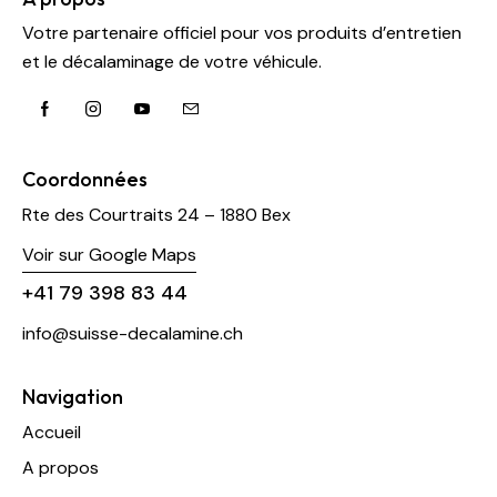
Votre partenaire officiel pour vos produits d’entretien
et le décalaminage de votre véhicule.
Coordonnées
Rte des Courtraits 24 – 1880 Bex
Voir sur Google Maps
+41 79 398 83 44
info@suisse-decalamine.ch
Navigation
Accueil
A propos