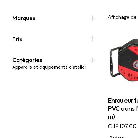
Affichage de 
Marques
Prix
Catégories
Appareils et équipements d'atelier
Enrouleur t
PVC dans l’
m)
CHF
107.00