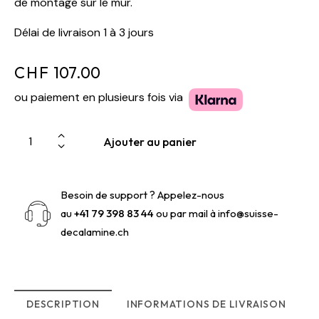
de montage sur le mur.
Délai de livraison 1 à 3 jours
CHF
107.00
ou paiement en plusieurs fois via
Ajouter au panier
Besoin de support ? Appelez-nous
au
+41 79 398 83 44
ou par mail à
info@suisse-
decalamine.ch
DESCRIPTION
INFORMATIONS DE LIVRAISON