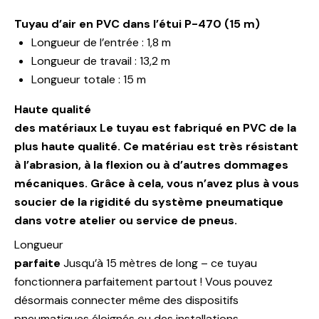
Tuyau d’air en PVC dans l’étui P-470 (15 m)
Longueur de l’entrée : 1,8 m
Longueur de travail : 13,2 m
Longueur totale : 15 m
Haute qualité
des matériaux Le tuyau est fabriqué en PVC de la
plus haute qualité. Ce matériau est très résistant
à l’abrasion, à la flexion ou à d’autres dommages
mécaniques. Grâce à cela, vous n’avez plus à vous
soucier de la rigidité du système pneumatique
dans votre atelier ou service de pneus.
Longueur
parfaite
Jusqu’à 15 mètres de long – ce tuyau
fonctionnera parfaitement partout ! Vous pouvez
désormais connecter même des dispositifs
pneumatiques éloignés ou des installations