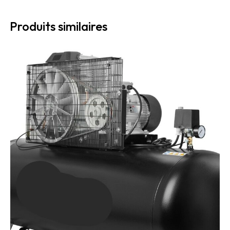
Produits similaires