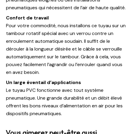
pneumatiques qui nécessitent de l’air de haute qualité.
Confort de travail
Pour votre commodité, nous installons ce tuyau sur un
tambour rotatif spécial avec un verrou contre un
enroulement automatique soudain. Il suffit de le
dérouler à la longueur désirée et le câble se verrouille
automatiquement sur le tambour. Grâce à cela, vous
pouvez facilement l’agrandir ou l’enrouler quand vous
en avez besoin.
Un large éventail d’applications
Le tuyau PVC fonctionne avec tout système
pneumatique. Une grande durabilité et un débit élevé
offrent les bons niveaux d’alimentation en air pour les
dispositifs pneumatiques.
Vous aimerez peut-être aussi…