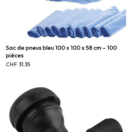
Sac de pneus bleu 100 x 100 x 58 cm – 100
pièces
CHF
31.35