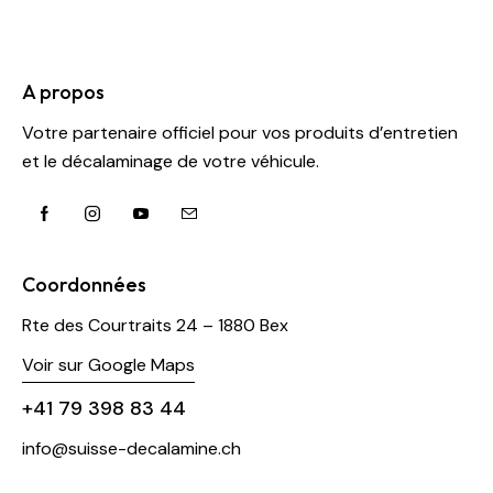
A propos
Votre partenaire officiel pour vos produits d’entretien
et le décalaminage de votre véhicule.
Coordonnées
Rte des Courtraits 24 – 1880 Bex
Voir sur Google Maps
+41 79 398 83 44
info@suisse-decalamine.ch