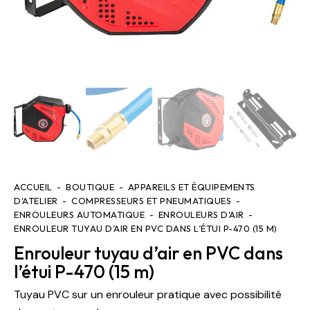
ACCUEIL
BOUTIQUE
APPAREILS ET ÉQUIPEMENTS
D'ATELIER
COMPRESSEURS ET PNEUMATIQUES
ENROULEURS AUTOMATIQUE
ENROULEURS D'AIR
ENROULEUR TUYAU D’AIR EN PVC DANS L’ÉTUI P-470 (15 M)
Enrouleur tuyau d’air en PVC dans
l’étui P-470 (15 m)
Tuyau PVC sur un enrouleur pratique avec possibilité