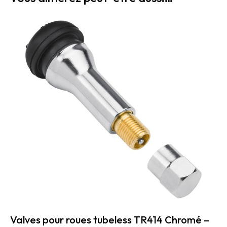
Valves pour roues tubeless TR414 Chromé –