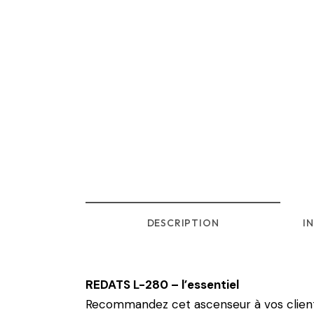
DESCRIPTION
I
REDATS L-280 – l’essentiel
Recommandez cet ascenseur à vos clien