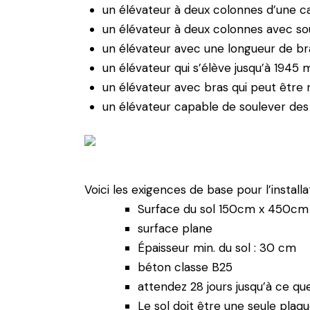
un élévateur à deux colonnes d’une c
un élévateur à deux colonnes avec so
un élévateur avec une longueur de br
un élévateur qui s’élève jusqu’à 1945
un élévateur avec bras qui peut être ré
un élévateur capable de soulever des
Voici les exigences de base pour l’instal
Surface du sol 150cm x 450c
surface plane
Épaisseur min. du sol : 30 cm
béton classe B25
attendez 28 jours jusqu’à ce que 
Le sol doit être une seule pla