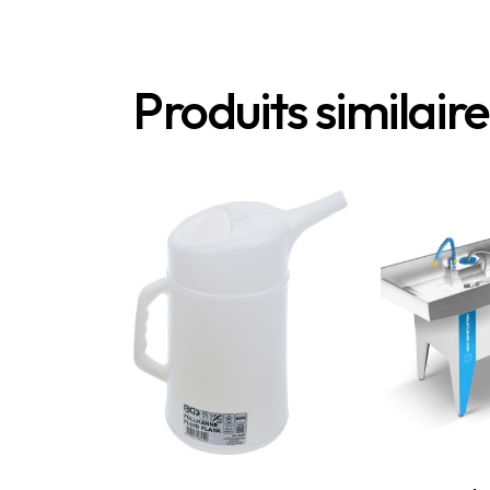
Produits similair