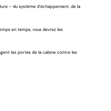
iture – du système d’échappement, de la
 temps en temps, vous devrez les
gent les portes de la cabine contre les