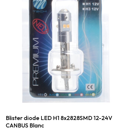
Blister diode LED H1 8x2828SMD 12-24V
CANBUS Blanc