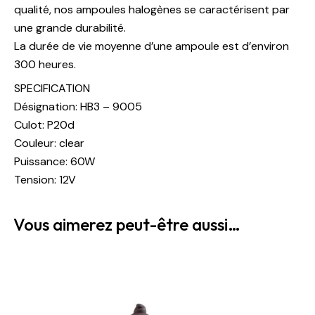
qualité, nos ampoules halogènes se caractérisent par
une grande durabilité.
La durée de vie moyenne d’une ampoule est d’environ
300 heures.
SPECIFICATION
Désignation: HB3 – 9005
Culot: P20d
Couleur: clear
Puissance: 60W
Tension: 12V
Vous aimerez peut-être aussi…