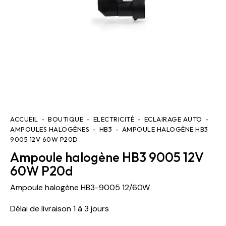
ACCUEIL
BOUTIQUE
ELECTRICITÉ
ECLAIRAGE AUTO
AMPOULES HALOGÈNES
HB3
AMPOULE HALOGÈNE HB3
9005 12V 60W P20D
Ampoule halogène HB3 9005 12V
60W P20d
Ampoule halogène HB3-9005 12/60W
Délai de livraison 1 à 3 jours