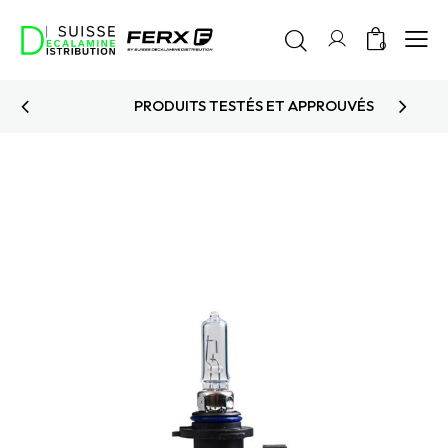
0
PRODUITS TESTÉS ET APPROUVÉS