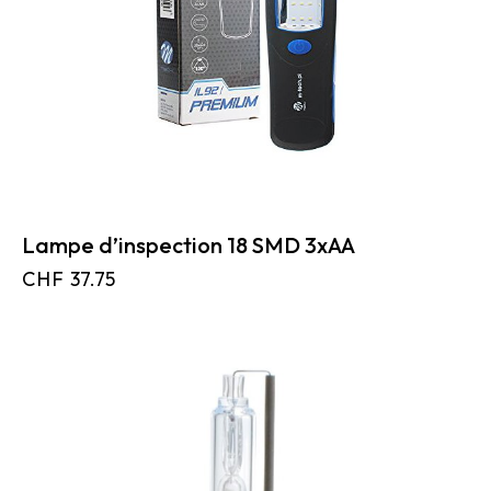
Lampe d’inspection 18 SMD 3xAA
CHF
37.75