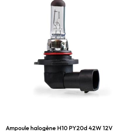
Ampoule halogène H10 PY20d 42W 12V