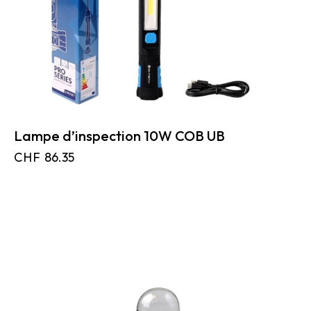
Lampe d’inspection 10W COB UB
CHF
86.35