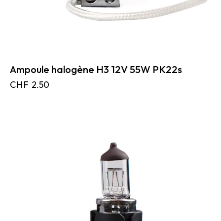
Ampoule halogène H3 12V 55W PK22s
CHF
2.50