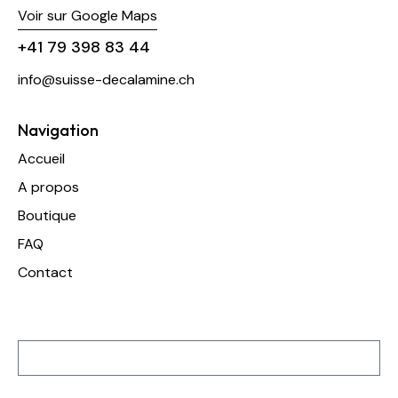
Voir sur Google Maps
+41 79 398 83 44
info@suisse-decalamine.ch
Navigation
Accueil
A propos
Boutique
FAQ
Contact
Inscription à notre newsletter