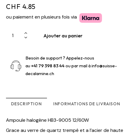
CHF
4.85
ou paiement en plusieurs fois via
Ajouter au panier
Besoin de support ? Appelez-nous
au
+41 79 398 83 44
ou par mail à
info@suisse-
decalamine.ch
DESCRIPTION
INFORMATIONS DE LIVRAISON
Ampoule halogène HB3-9005 12/60W
Grace au verre de quartz trempé et a l’acier de haute