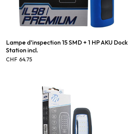
Lampe d’inspection 15 SMD + 1 HP AKU Dock
Station incl.
CHF
64.75