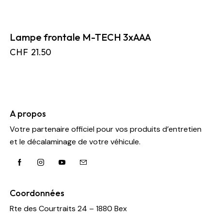
Lampe frontale M-TECH 3xAAA
CHF
21.50
A propos
Votre partenaire officiel pour vos produits d’entretien
et le décalaminage de votre véhicule.
Coordonnées
Rte des Courtraits 24 – 1880 Bex