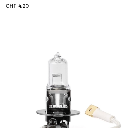
CHF
4.20