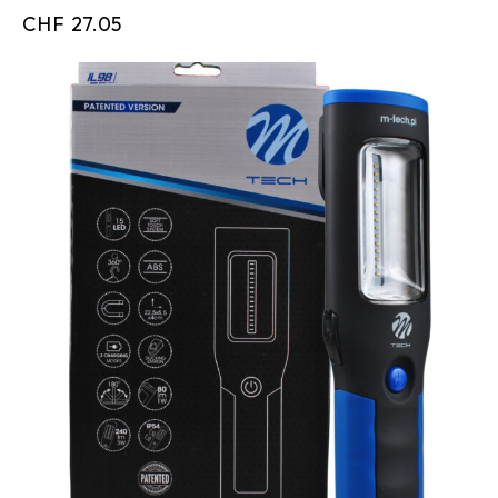
CHF
27.05