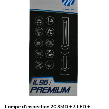
Lampe d’inspection 20 SMD + 3 LED +