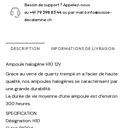
Besoin de support ? Appelez-nous
au
+41 79 398 83 44
ou par mail à
info@suisse-
decalamine.ch
DESCRIPTION
INFORMATIONS DE LIVRAISON
Ampoule halogène H10 12V
Grace au verre de quartz trempé et a l’acier de haute
qualité, nos ampoules halogènes se caractérisent par
une grande durabilité.
La durée de vie moyenne d’une ampoule est d’environ
300 heures.
SPECIFICATION
Désignation: H10