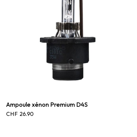
Ampoule xénon Premium D4S
CHF
26.90