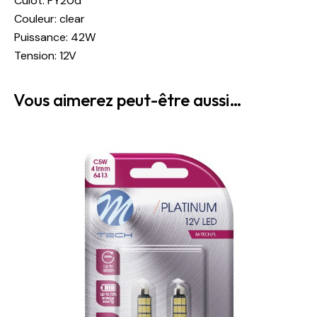
Culot: PY20d
Couleur: clear
Puissance: 42W
Tension: 12V
Vous aimerez peut-être aussi…