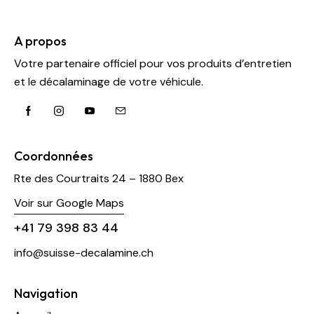
A propos
Votre partenaire officiel pour vos produits d’entretien
et le décalaminage de votre véhicule.
Coordonnées
Rte des Courtraits 24 – 1880 Bex
Voir sur Google Maps
+41 79 398 83 44
info@suisse-decalamine.ch
Navigation