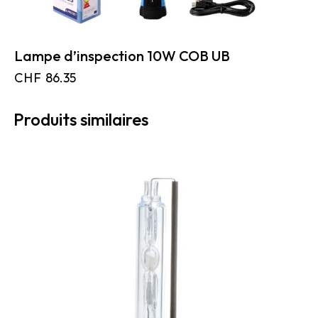
Lampe d’inspection 10W COB UB
CHF
86.35
Produits similaires