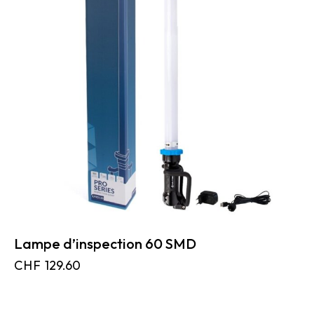
Lampe d’inspection 60 SMD
CHF
129.60