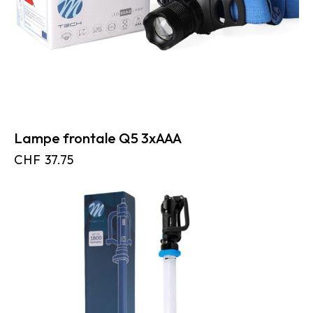
Lampe frontale Q5 3xAAA
CHF
37.75