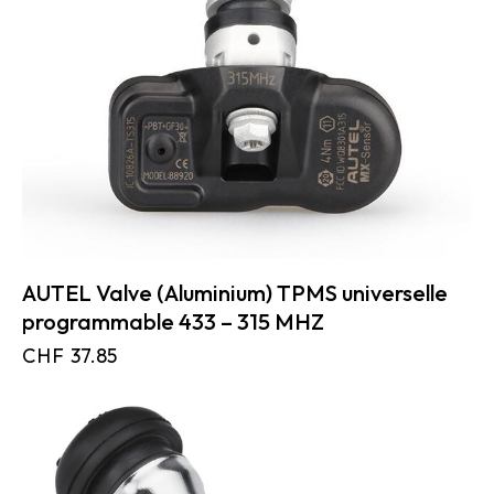
AUTEL Valve (Aluminium) TPMS universelle
programmable 433 – 315 MHZ
CHF
37.85