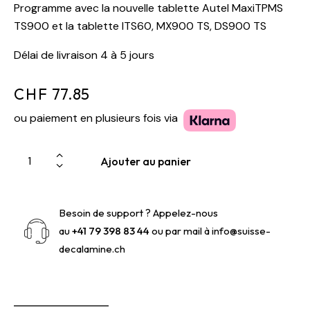
Programme avec la nouvelle tablette Autel MaxiTPMS
TS900 et la tablette ITS60, MX900 TS, DS900 TS
Délai de livraison 4 à 5 jours
CHF
77.85
ou paiement en plusieurs fois via
Ajouter au panier
Besoin de support ? Appelez-nous
au
+41 79 398 83 44
ou par mail à
info@suisse-
decalamine.ch