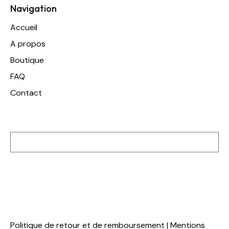
Navigation
Accueil
A propos
Boutique
FAQ
Contact
Inscription à notre newsletter
S'inscrire
Politique de retour et de remboursement
|
Mentions