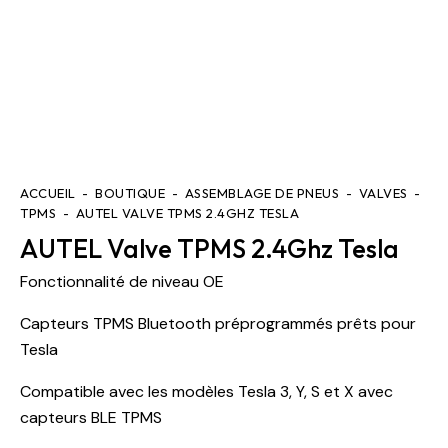
ACCUEIL
BOUTIQUE
ASSEMBLAGE DE PNEUS
VALVES
TPMS
AUTEL VALVE TPMS 2.4GHZ TESLA
AUTEL Valve TPMS 2.4Ghz Tesla
Fonctionnalité de niveau OE
Capteurs TPMS Bluetooth préprogrammés prêts pour
Tesla
Compatible avec les modèles Tesla 3, Y, S et X avec
capteurs BLE TPMS