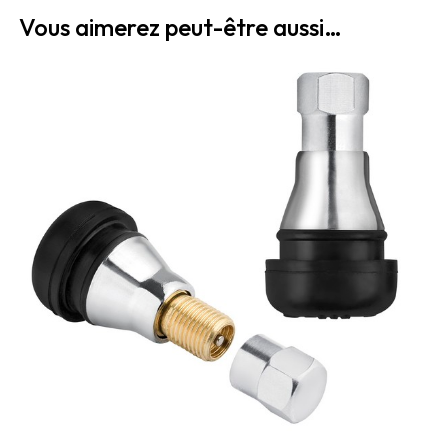
Vous aimerez peut-être aussi…