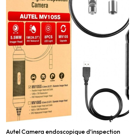
Autel Camera endoscopique d’inspection