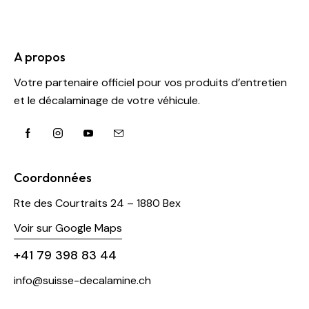
A propos
Votre partenaire officiel pour vos produits d’entretien
et le décalaminage de votre véhicule.
Coordonnées
Rte des Courtraits 24 – 1880 Bex
Voir sur Google Maps
+41 79 398 83 44
info@suisse-decalamine.ch