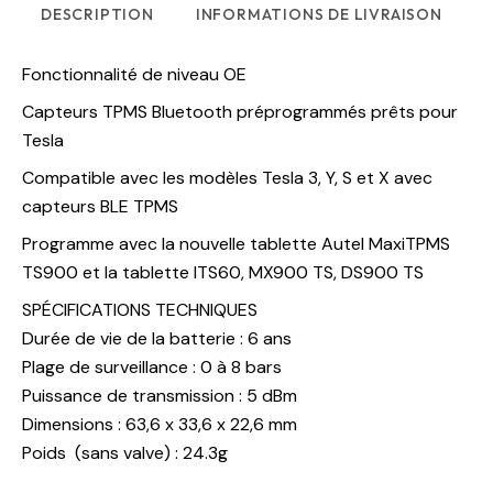
DESCRIPTION
INFORMATIONS DE LIVRAISON
Fonctionnalité de niveau OE
Capteurs TPMS Bluetooth préprogrammés prêts pour
Tesla
Compatible avec les modèles Tesla 3, Y, S et X avec
capteurs BLE TPMS
Programme avec la nouvelle tablette Autel MaxiTPMS
TS900 et la tablette ITS60, MX900 TS, DS900 TS
SPÉCIFICATIONS TECHNIQUES
Durée de vie de la batterie : 6 ans
Plage de surveillance : 0 à 8 bars
Puissance de transmission : 5 dBm
Dimensions : 63,6 x 33,6 x 22,6 mm
Poids (sans valve) : 24.3g