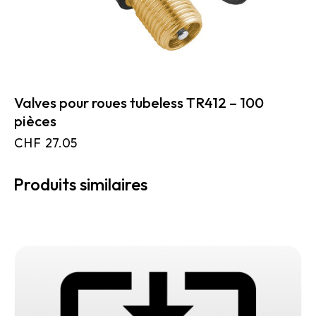
Valves pour roues tubeless TR412 – 100
pièces
CHF
27.05
Produits similaires