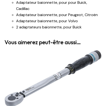
Adaptateur baïonnette, pour pour Buick,
Cadillac
Adaptateur baïonnette, pour Peugeot, Citroën
Adaptateur baïonnette, pour Volvo
2 adaptateurs baïonnette, pour Buick
Vous aimerez peut-être aussi…