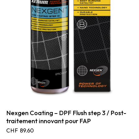
Nexgen Coating – DPF Flush step 3 / Post-
traitement innovant pour FAP
CHF
89.60