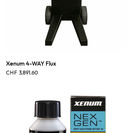
Xenum 4-WAY Flux
CHF
3,891.60