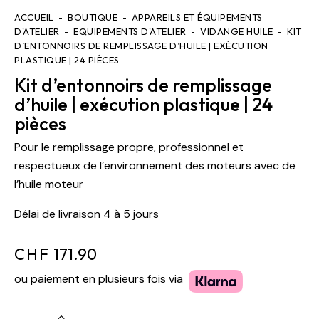
ACCUEIL
BOUTIQUE
APPAREILS ET ÉQUIPEMENTS
D'ATELIER
EQUIPEMENTS D'ATELIER
VIDANGE HUILE
KIT
D’ENTONNOIRS DE REMPLISSAGE D’HUILE | EXÉCUTION
PLASTIQUE | 24 PIÈCES
Kit d’entonnoirs de remplissage
d’huile | exécution plastique | 24
pièces
Pour le remplissage propre, professionnel et
respectueux de l’environnement des moteurs avec de
l’huile moteur
Délai de livraison 4 à 5 jours
CHF
171.90
ou paiement en plusieurs fois via