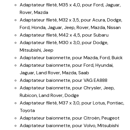
Adaptateur fileté, M35 x 4,0, pour Ford, Jaguar,
Rover, Mazda
Adaptateur fileté, M32 x 3,5, pour Acura, Dodge,
Ford, Honda, Jaguar, Jeep, Rover, Mazda, Nissan
Adaptateur fileté, M42 x 4,5, pour Subaru
Adaptateur fileté, M30 x 3,0, pour Dodge,
Mitsubishi, Jeep
Adaptateur baïonnette, pour Mazda, Ford, Buick
Adaptateur baïonnette, pour Ford, Hyundai,
Jaguar, Land Rover, Mazda, Saab
Adaptateur baïonnette, pour VAG EA888
Adaptateur baïonnette, pour Chrysler, Jeep,
Rubicon, Land Rover, Dodge
Adaptateur fileté, M37 x 3,0, pour Lotus, Pontiac,
Toyota
Adaptateur baïonnette, pour Citroën, Peugeot
Adaptateur baïonnette, pour Volvo, Mitsubishi