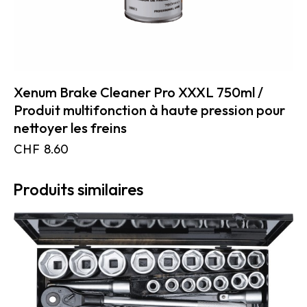
Xenum Brake Cleaner Pro XXXL 750ml /
Produit multifonction à haute pression pour
nettoyer les freins
CHF
8.60
Produits similaires