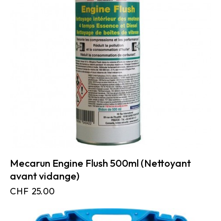
Mecarun Engine Flush 500ml (Nettoyant
avant vidange)
CHF
25.00