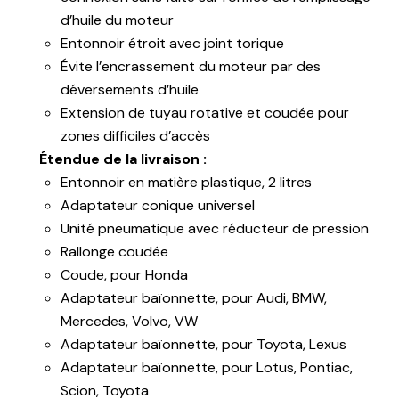
d’huile du moteur
Entonnoir étroit avec joint torique
Évite l’encrassement du moteur par des
déversements d’huile
Extension de tuyau rotative et coudée pour
zones difficiles d’accès
Étendue de la livraison :
Entonnoir en matière plastique, 2 litres
Adaptateur conique universel
Unité pneumatique avec réducteur de pression
Rallonge coudée
Coude, pour Honda
Adaptateur baïonnette, pour Audi, BMW,
Mercedes, Volvo, VW
Adaptateur baïonnette, pour Toyota, Lexus
Adaptateur baïonnette, pour Lotus, Pontiac,
Scion, Toyota