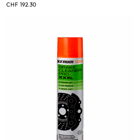
CHF
192.30