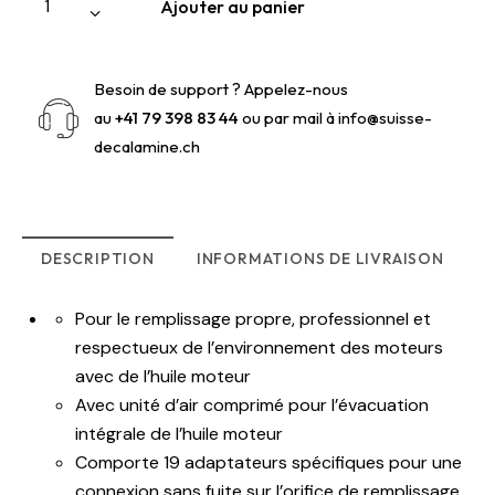
Ajouter au panier
Besoin de support ? Appelez-nous
au
+41 79 398 83 44
ou par mail à
info@suisse-
decalamine.ch
DESCRIPTION
INFORMATIONS DE LIVRAISON
Pour le remplissage propre, professionnel et
respectueux de l’environnement des moteurs
avec de l’huile moteur
Avec unité d’air comprimé pour l’évacuation
intégrale de l’huile moteur
Comporte 19 adaptateurs spécifiques pour une
connexion sans fuite sur l’orifice de remplissage