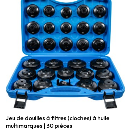
Jeu de douilles à filtres (cloches) à huile
multimarques | 30 pièces