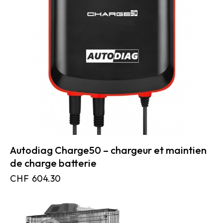
Autodiag Charge50 – chargeur et maintien
de charge batterie
CHF
604.30