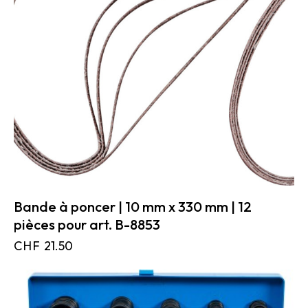
Bande à poncer | 10 mm x 330 mm | 12
pièces pour art. B-8853
CHF
21.50