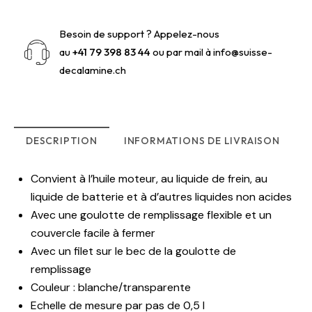
Besoin de support ? Appelez-nous
au
+41 79 398 83 44
ou par mail à
info@suisse-
decalamine.ch
DESCRIPTION
INFORMATIONS DE LIVRAISON
Convient à l’huile moteur, au liquide de frein, au
liquide de batterie et à d’autres liquides non acides
Avec une goulotte de remplissage flexible et un
couvercle facile à fermer
Avec un filet sur le bec de la goulotte de
remplissage
Couleur : blanche/transparente
Echelle de mesure par pas de 0,5 l