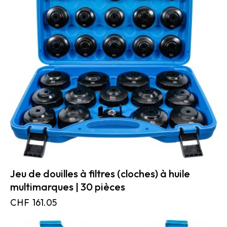
Jeu de douilles à filtres (cloches) à huile
multimarques | 30 pièces
CHF
161.05