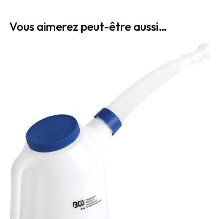
Vous aimerez peut-être aussi…