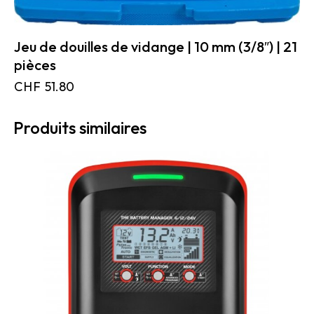
Jeu de douilles de vidange | 10 mm (3/8″) | 21
pièces
CHF
51.80
Produits similaires