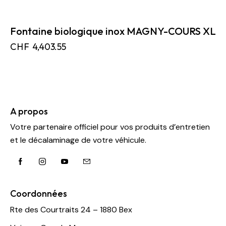
Fontaine biologique inox MAGNY-COURS XL
CHF
4,403.55
A propos
Votre partenaire officiel pour vos produits d’entretien
et le décalaminage de votre véhicule.
Coordonnées
Rte des Courtraits 24 – 1880 Bex