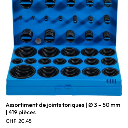
Assortiment de joints toriques | Ø 3 – 50 mm
| 419 pièces
CHF
20.45