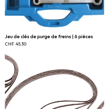
Jeu de clés de purge de freins | 6 pièces
CHF
45.30