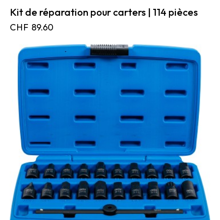
Kit de réparation pour carters | 114 pièces
CHF
89.60