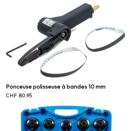
Ponceuse polisseuse à bandes 10 mm
CHF
80.95