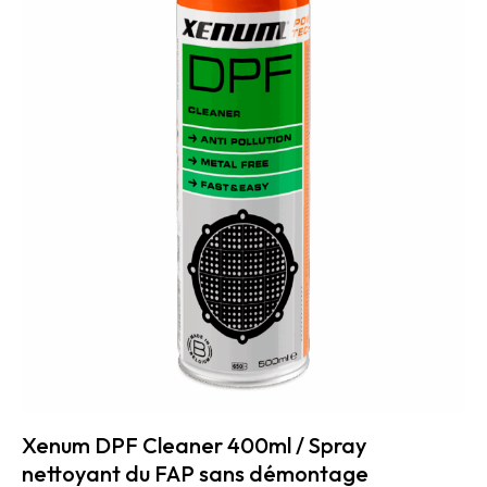
Xenum DPF Cleaner 400ml / Spray
nettoyant du FAP sans démontage