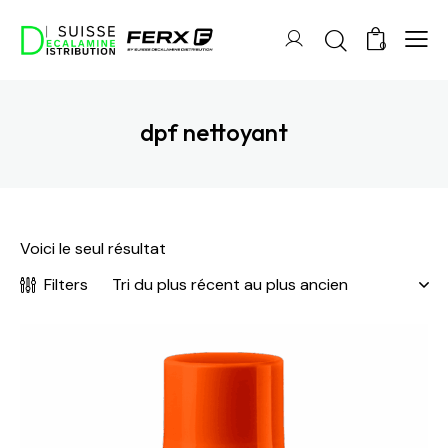
0
dpf nettoyant
Voici le seul résultat
Filters