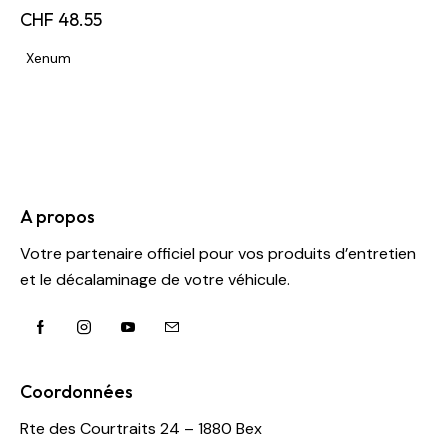
CHF
48.55
Xenum
A propos
Votre partenaire officiel pour vos produits d’entretien
et le décalaminage de votre véhicule.
Coordonnées
Rte des Courtraits 24 – 1880 Bex