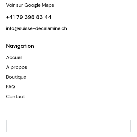
Voir sur Google Maps
+41 79 398 83 44
info@suisse-decalamine.ch
Navigation
Accueil
A propos
Boutique
FAQ
Contact
Inscription à notre newsletter