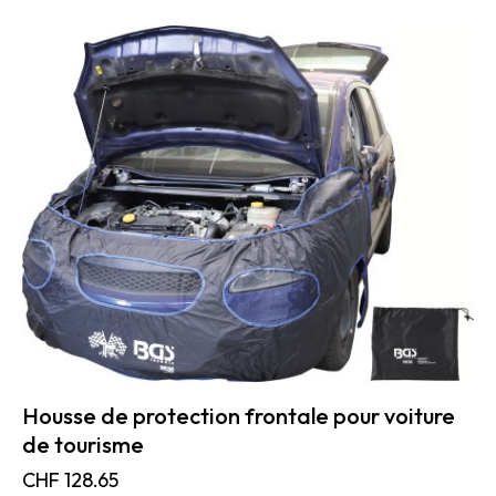
Housse de protection frontale pour voiture
de tourisme
CHF
128.65