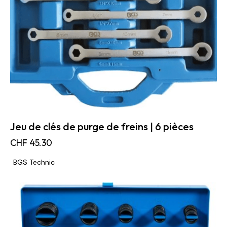
Jeu de clés de purge de freins | 6 pièces
CHF
45.30
BGS Technic