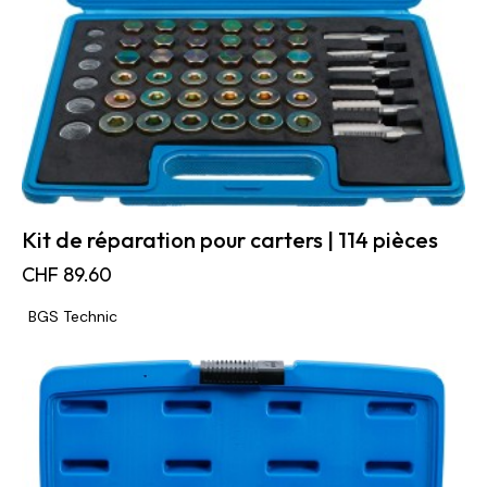
Kit de réparation pour carters | 114 pièces
CHF
89.60
BGS Technic