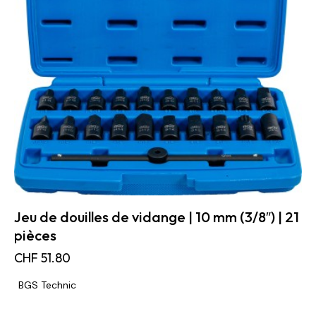
Jeu de douilles de vidange | 10 mm (3/8″) | 21
pièces
CHF
51.80
BGS Technic