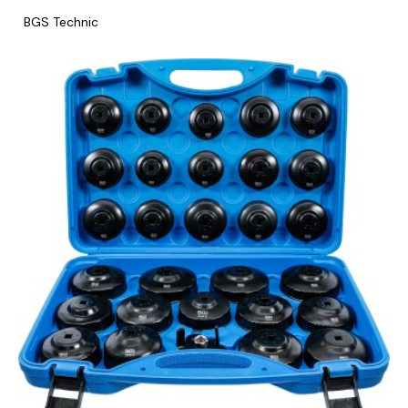
BGS Technic