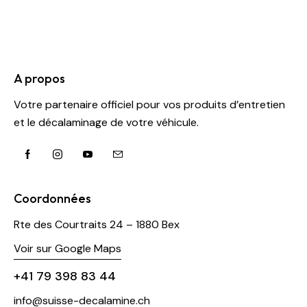
A propos
Votre partenaire officiel pour vos produits d’entretien
et le décalaminage de votre véhicule.
Coordonnées
Rte des Courtraits 24 – 1880 Bex
Voir sur Google Maps
+41 79 398 83 44
info@suisse-decalamine.ch