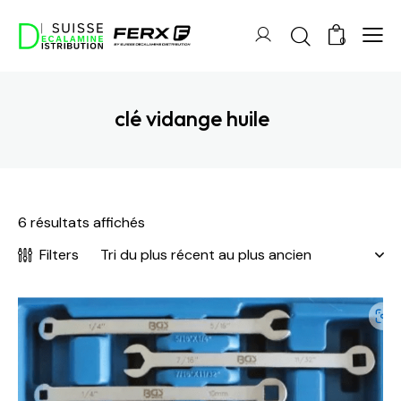
0
clé vidange huile
6 résultats affichés
Filters