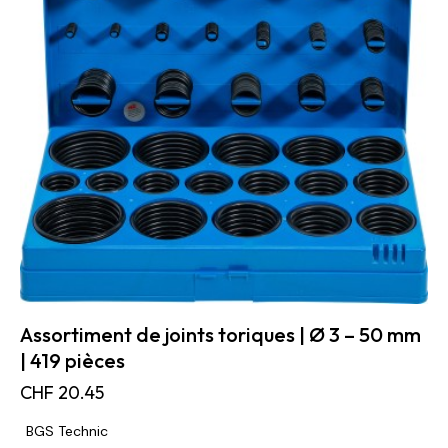
Assortiment de joints toriques | Ø 3 – 50 mm
| 419 pièces
CHF
20.45
BGS Technic