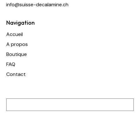
info@suisse-decalamine.ch
Navigation
Accueil
A propos
Boutique
FAQ
Contact
Inscription à notre newsletter
S'inscrire