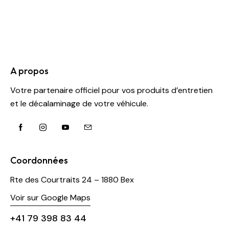
A propos
Votre partenaire officiel pour vos produits d’entretien
et le décalaminage de votre véhicule.
Coordonnées
Rte des Courtraits 24 – 1880 Bex
Voir sur Google Maps
+41 79 398 83 44