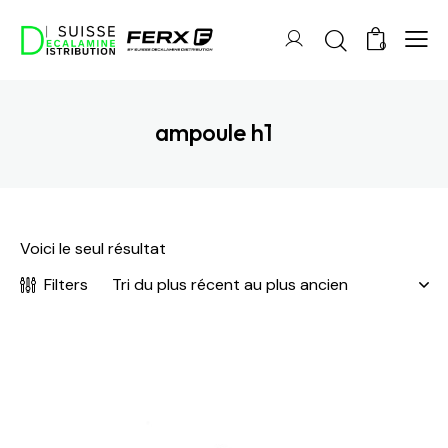
0
ampoule h1
Voici le seul résultat
Filters