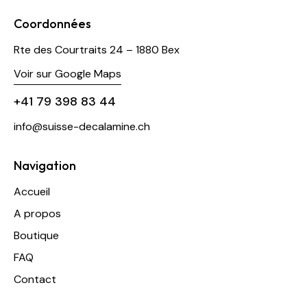
Coordonnées
Rte des Courtraits 24 – 1880 Bex
Voir sur Google Maps
+41 79 398 83 44
info@suisse-decalamine.ch
Navigation
Accueil
A propos
Boutique
FAQ
Contact