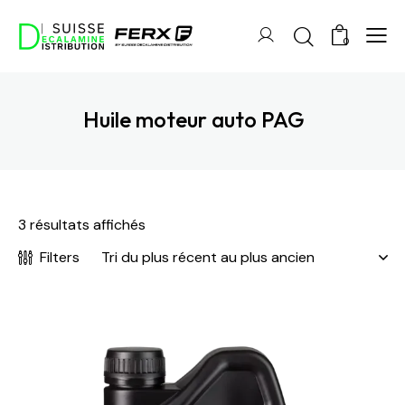
0
Huile moteur auto PAG
3 résultats affichés
Filters