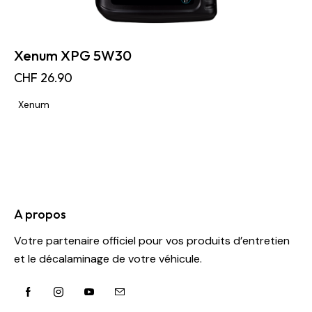
Xenum XPG 5W30
CHF
26.90
Xenum
A propos
Votre partenaire officiel pour vos produits d’entretien
et le décalaminage de votre véhicule.